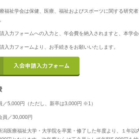
療福祉学会は保健、医療、福祉およびスポーツに関する研究者
。
請入力フォームへの入力と、年会費を納入されますと、本学会
請入力フォームより、お手続きをお願いいたします。
費
／5,000円（ただし、新卒は3,000円 ※1）
員／30,000円
新潟医療福祉大学・大学院を卒業・修了した年度より、１年以