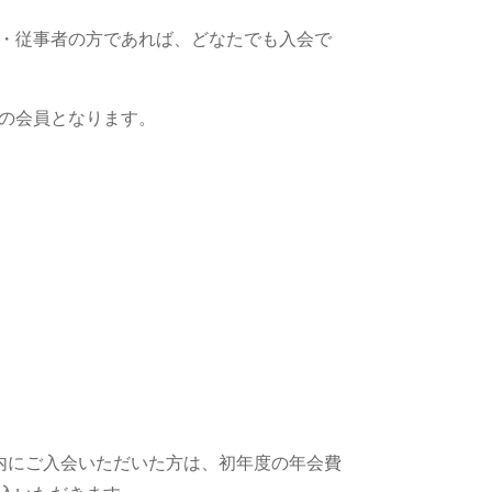
・従事者の方であれば、どなたでも入会で
の会員となります。
内にご入会いただいた方は、初年度の年会費